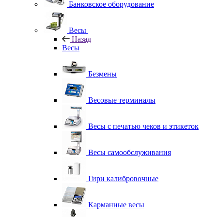
Банковское оборудование
Весы
Назад
Весы
Безмены
Весовые терминалы
Весы с печатью чеков и этикеток
Весы самообслуживания
Гири калибровочные
Карманные весы