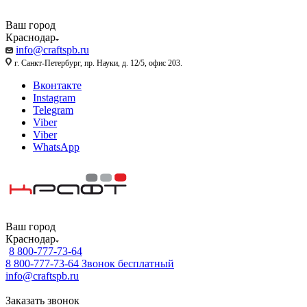
Ваш город
Краснодар
info@craftspb.ru
г. Санкт-Петербург, пр. Науки, д. 12/5, офис 203.
Вконтакте
Instagram
Telegram
Viber
Viber
WhatsApp
Ваш город
Краснодар
8 800-777-73-64
8 800-777-73-64
Звонок бесплатный
info@craftspb.ru
Заказать звонок