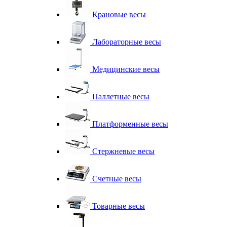
Крановые весы
Лабораторные весы
Медицинские весы
Паллетные весы
Платформенные весы
Стержневые весы
Счетные весы
Товарные весы