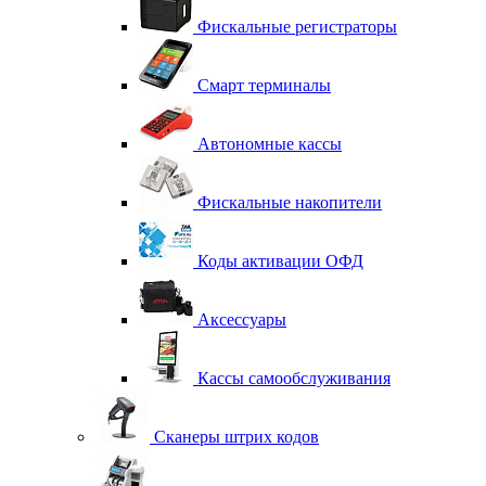
Фискальные регистраторы
Смарт терминалы
Автономные кассы
Фискальные накопители
Коды активации ОФД
Аксессуары
Кассы самообслуживания
Сканеры штрих кодов