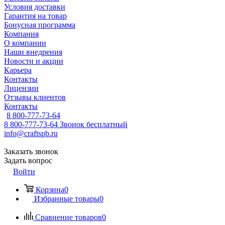
Условия доставки
Гарантия на товар
Бонусная программа
Компания
О компании
Наши внедрения
Новости и акции
Карьера
Контакты
Лицензии
Отзывы клиентов
Контакты
8 800-777-73-64
8 800-777-73-64
Звонок бесплатный
info@craftspb.ru
Заказать звонок
Задать вопрос
Войти
Корзина
0
Избранные товары
0
Сравнение товаров
0