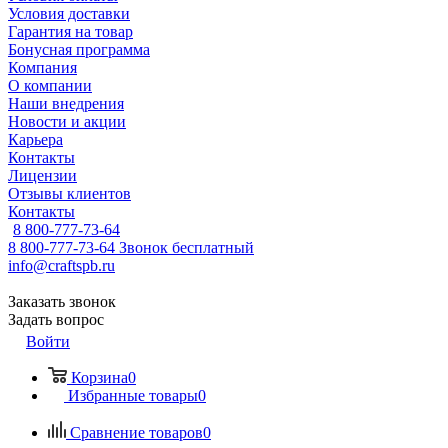
Условия доставки
Гарантия на товар
Бонусная программа
Компания
О компании
Наши внедрения
Новости и акции
Карьера
Контакты
Лицензии
Отзывы клиентов
Контакты
8 800-777-73-64
8 800-777-73-64
Звонок бесплатный
info@craftspb.ru
Заказать звонок
Задать вопрос
Войти
Корзина
0
Избранные товары
0
Сравнение товаров
0