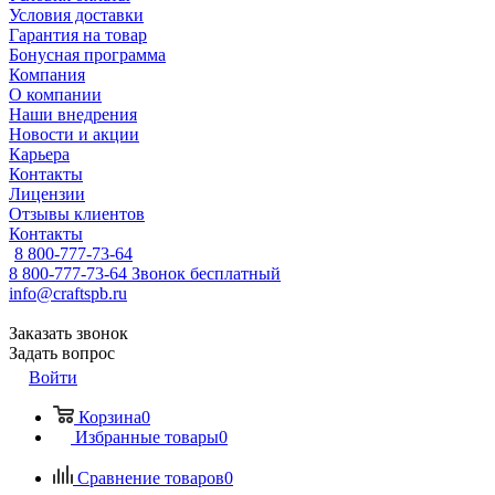
Условия доставки
Гарантия на товар
Бонусная программа
Компания
О компании
Наши внедрения
Новости и акции
Карьера
Контакты
Лицензии
Отзывы клиентов
Контакты
8 800-777-73-64
8 800-777-73-64
Звонок бесплатный
info@craftspb.ru
Заказать звонок
Задать вопрос
Войти
Корзина
0
Избранные товары
0
Сравнение товаров
0