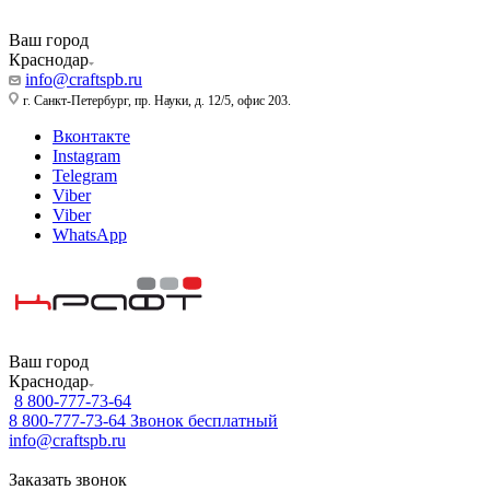
Ваш город
Краснодар
info@craftspb.ru
г. Санкт-Петербург, пр. Науки, д. 12/5, офис 203.
Вконтакте
Instagram
Telegram
Viber
Viber
WhatsApp
Ваш город
Краснодар
8 800-777-73-64
8 800-777-73-64
Звонок бесплатный
info@craftspb.ru
Заказать звонок