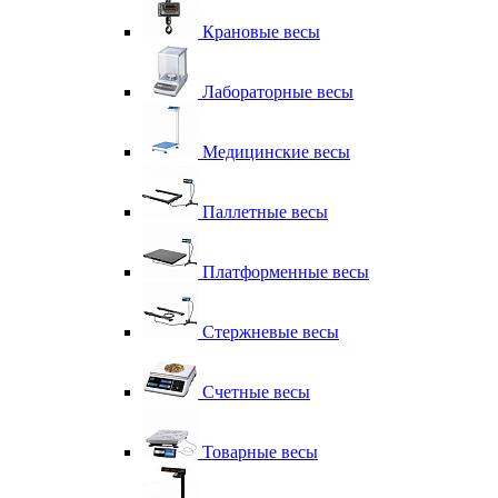
Крановые весы
Лабораторные весы
Медицинские весы
Паллетные весы
Платформенные весы
Стержневые весы
Счетные весы
Товарные весы