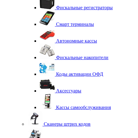
Фискальные регистраторы
Смарт терминалы
Автономные кассы
Фискальные накопители
Коды активации ОФД
Аксессуары
Кассы самообслуживания
Сканеры штрих кодов