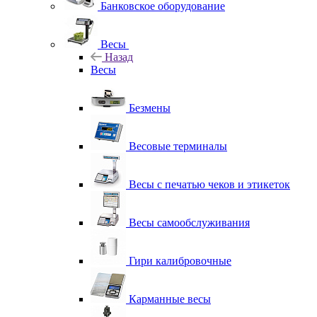
Банковское оборудование
Весы
Назад
Весы
Безмены
Весовые терминалы
Весы с печатью чеков и этикеток
Весы самообслуживания
Гири калибровочные
Карманные весы