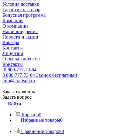
Условия доставки
Гарантия на товар
Бонусная программа
Компания
О компании
Наши внедрения
Новости и акции
Карьера
Контакты
Лицензии
Отзывы клиентов
Контакты
8 800-777-73-64
8 800-777-73-64
Звонок бесплатный
info@craftspb.ru
Заказать звонок
Задать вопрос
Войти
Корзина
0
Избранные товары
0
Сравнение товаров
0