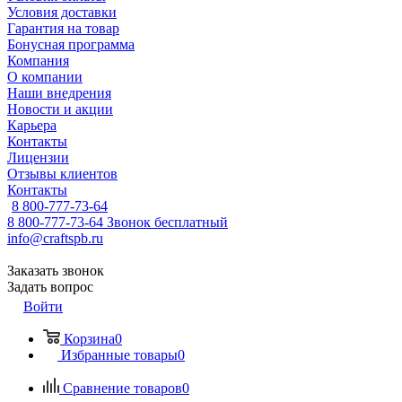
Условия доставки
Гарантия на товар
Бонусная программа
Компания
О компании
Наши внедрения
Новости и акции
Карьера
Контакты
Лицензии
Отзывы клиентов
Контакты
8 800-777-73-64
8 800-777-73-64
Звонок бесплатный
info@craftspb.ru
Заказать звонок
Задать вопрос
Войти
Корзина
0
Избранные товары
0
Сравнение товаров
0