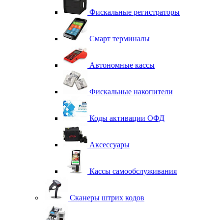
Фискальные регистраторы
Смарт терминалы
Автономные кассы
Фискальные накопители
Коды активации ОФД
Аксессуары
Кассы самообслуживания
Сканеры штрих кодов