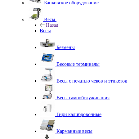
Банковское оборудование
Весы
Назад
Весы
Безмены
Весовые терминалы
Весы с печатью чеков и этикеток
Весы самообслуживания
Гири калибровочные
Карманные весы