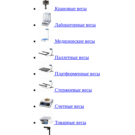
Крановые весы
Лабораторные весы
Медицинские весы
Паллетные весы
Платформенные весы
Стержневые весы
Счетные весы
Товарные весы