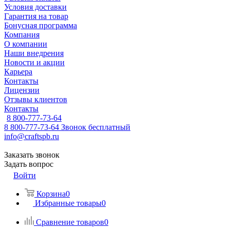
Условия доставки
Гарантия на товар
Бонусная программа
Компания
О компании
Наши внедрения
Новости и акции
Карьера
Контакты
Лицензии
Отзывы клиентов
Контакты
8 800-777-73-64
8 800-777-73-64
Звонок бесплатный
info@craftspb.ru
Заказать звонок
Задать вопрос
Войти
Корзина
0
Избранные товары
0
Сравнение товаров
0