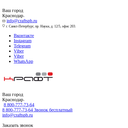
Ваш город
Краснодар
info@craftspb.ru
г. Санкт-Петербург, пр. Науки, д. 12/5, офис 203.
Вконтакте
Instagram
Telegram
Viber
Viber
WhatsApp
Ваш город
Краснодар
8 800-777-73-64
8 800-777-73-64
Звонок бесплатный
info@craftspb.ru
Заказать звонок