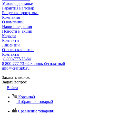
Условия доставки
Гарантия на товар
Бонусная программа
Компания
О компании
Наши внедрения
Новости и акции
Карьера
Контакты
Лицензии
Отзывы клиентов
Контакты
8 800-777-73-64
8 800-777-73-64
Звонок бесплатный
info@craftspb.ru
Заказать звонок
Задать вопрос
Войти
Корзина
0
Избранные товары
0
Сравнение товаров
0