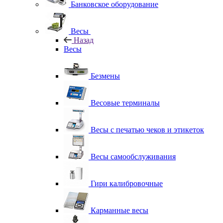
Банковское оборудование
Весы
Назад
Весы
Безмены
Весовые терминалы
Весы с печатью чеков и этикеток
Весы самообслуживания
Гири калибровочные
Карманные весы