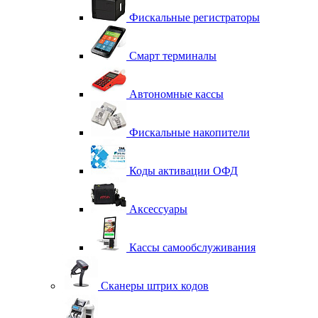
Фискальные регистраторы
Смарт терминалы
Автономные кассы
Фискальные накопители
Коды активации ОФД
Аксессуары
Кассы самообслуживания
Сканеры штрих кодов