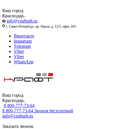
Ваш город
Краснодар
info@craftspb.ru
г. Санкт-Петербург, пр. Науки, д. 12/5, офис 203.
Вконтакте
Instagram
Telegram
Viber
Viber
WhatsApp
Ваш город
Краснодар
8 800-777-73-64
8 800-777-73-64
Звонок бесплатный
info@craftspb.ru
Заказать звонок