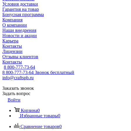
Условия доставки
Гарантия на товар
Бонусная программа
Компания
О компании
Наши внедрения
Новости и акции
Карьера
Контакты
Лицензии
Отзывы клиентов
Контакты
8 800-777-73-64
8 800-777-73-64
Звонок бесплатный
info@craftspb.ru
Заказать звонок
Задать вопрос
Войти
Корзина
0
Избранные товары
0
Сравнение товаров
0