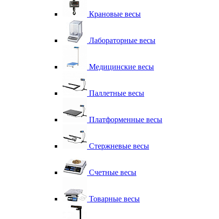
Крановые весы
Лабораторные весы
Медицинские весы
Паллетные весы
Платформенные весы
Стержневые весы
Счетные весы
Товарные весы