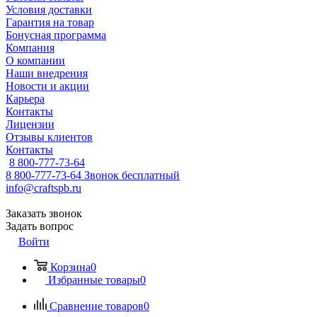
Условия доставки
Гарантия на товар
Бонусная программа
Компания
О компании
Наши внедрения
Новости и акции
Карьера
Контакты
Лицензии
Отзывы клиентов
Контакты
8 800-777-73-64
8 800-777-73-64
Звонок бесплатный
info@craftspb.ru
Заказать звонок
Задать вопрос
Войти
Корзина
0
Избранные товары
0
Сравнение товаров
0