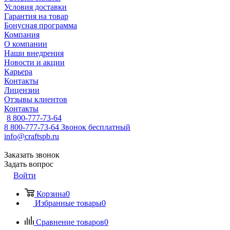
Условия доставки
Гарантия на товар
Бонусная программа
Компания
О компании
Наши внедрения
Новости и акции
Карьера
Контакты
Лицензии
Отзывы клиентов
Контакты
8 800-777-73-64
8 800-777-73-64
Звонок бесплатный
info@craftspb.ru
Заказать звонок
Задать вопрос
Войти
Корзина
0
Избранные товары
0
Сравнение товаров
0