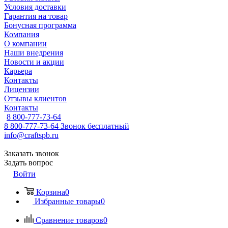
Условия доставки
Гарантия на товар
Бонусная программа
Компания
О компании
Наши внедрения
Новости и акции
Карьера
Контакты
Лицензии
Отзывы клиентов
Контакты
8 800-777-73-64
8 800-777-73-64
Звонок бесплатный
info@craftspb.ru
Заказать звонок
Задать вопрос
Войти
Корзина
0
Избранные товары
0
Сравнение товаров
0