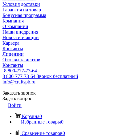
Условия доставки
Гарантия на товар
Бонусная программа
Компания
О компании
Наши внедрения
Новости и акции
Карьера
Контакты
Лицензии
Отзывы клиентов
Контакты
8 800-777-73-64
8 800-777-73-64
Звонок бесплатный
info@craftspb.ru
Заказать звонок
Задать вопрос
Войти
Корзина
0
Избранные товары
0
Сравнение товаров
0