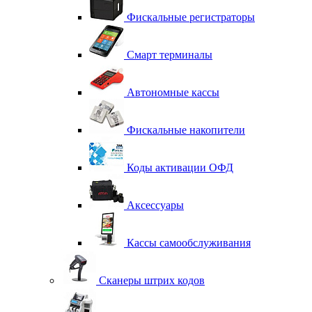
Фискальные регистраторы
Смарт терминалы
Автономные кассы
Фискальные накопители
Коды активации ОФД
Аксессуары
Кассы самообслуживания
Сканеры штрих кодов