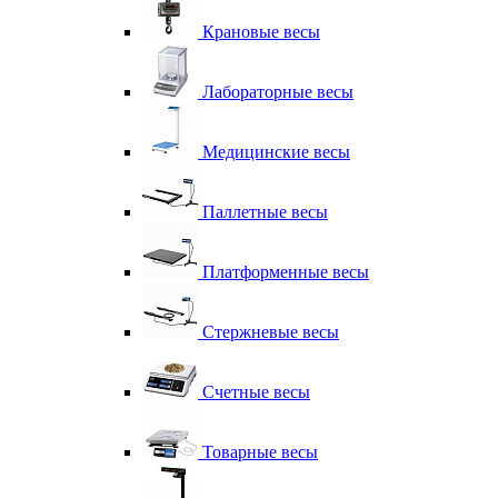
Крановые весы
Лабораторные весы
Медицинские весы
Паллетные весы
Платформенные весы
Стержневые весы
Счетные весы
Товарные весы