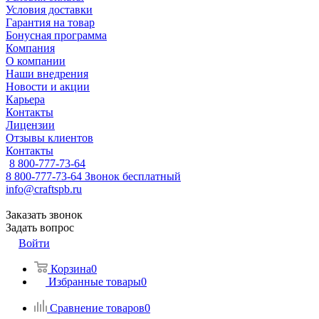
Условия доставки
Гарантия на товар
Бонусная программа
Компания
О компании
Наши внедрения
Новости и акции
Карьера
Контакты
Лицензии
Отзывы клиентов
Контакты
8 800-777-73-64
8 800-777-73-64
Звонок бесплатный
info@craftspb.ru
Заказать звонок
Задать вопрос
Войти
Корзина
0
Избранные товары
0
Сравнение товаров
0