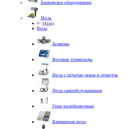
Банковское оборудование
Весы
Назад
Весы
Безмены
Весовые терминалы
Весы с печатью чеков и этикеток
Весы самообслуживания
Гири калибровочные
Карманные весы