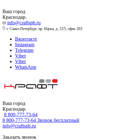
Ваш город
Краснодар
info@craftspb.ru
г. Санкт-Петербург, пр. Науки, д. 12/5, офис 203.
Вконтакте
Instagram
Telegram
Viber
Viber
WhatsApp
Ваш город
Краснодар
8 800-777-73-64
8 800-777-73-64
Звонок бесплатный
info@craftspb.ru
Заказать звонок