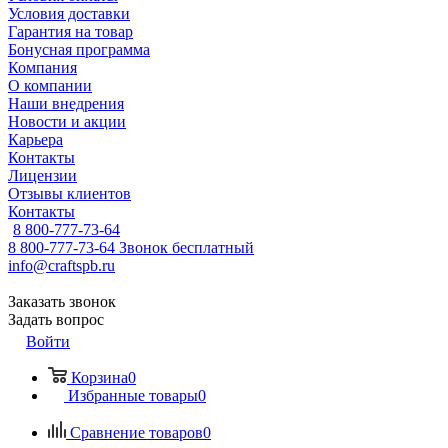
Условия доставки
Гарантия на товар
Бонусная программа
Компания
О компании
Наши внедрения
Новости и акции
Карьера
Контакты
Лицензии
Отзывы клиентов
Контакты
8 800-777-73-64
8 800-777-73-64
Звонок бесплатный
info@craftspb.ru
Заказать звонок
Задать вопрос
Войти
Корзина
0
Избранные товары
0
Сравнение товаров
0