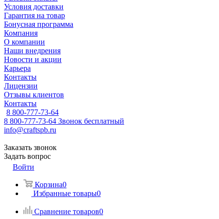
Условия доставки
Гарантия на товар
Бонусная программа
Компания
О компании
Наши внедрения
Новости и акции
Карьера
Контакты
Лицензии
Отзывы клиентов
Контакты
8 800-777-73-64
8 800-777-73-64
Звонок бесплатный
info@craftspb.ru
Заказать звонок
Задать вопрос
Войти
Корзина
0
Избранные товары
0
Сравнение товаров
0