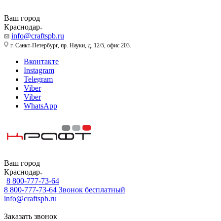
Ваш город
Краснодар
info@craftspb.ru
г. Санкт-Петербург, пр. Науки, д. 12/5, офис 203.
Вконтакте
Instagram
Telegram
Viber
Viber
WhatsApp
Ваш город
Краснодар
8 800-777-73-64
8 800-777-73-64
Звонок бесплатный
info@craftspb.ru
Заказать звонок