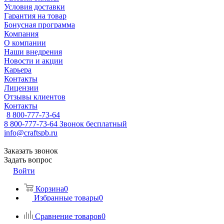
Условия доставки
Гарантия на товар
Бонусная программа
Компания
О компании
Наши внедрения
Новости и акции
Карьера
Контакты
Лицензии
Отзывы клиентов
Контакты
8 800-777-73-64
8 800-777-73-64
Звонок бесплатный
info@craftspb.ru
Заказать звонок
Задать вопрос
Войти
Корзина
0
Избранные товары
0
Сравнение товаров
0