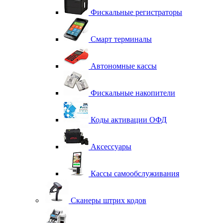
Фискальные регистраторы
Смарт терминалы
Автономные кассы
Фискальные накопители
Коды активации ОФД
Аксессуары
Кассы самообслуживания
Сканеры штрих кодов