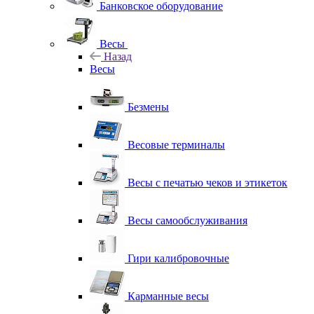
Банковское оборудование
Весы
Назад
Весы
Безмены
Весовые терминалы
Весы с печатью чеков и этикеток
Весы самообслуживания
Гири калибровочные
Карманные весы