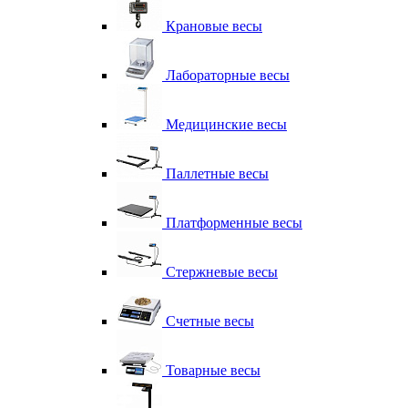
Крановые весы
Лабораторные весы
Медицинские весы
Паллетные весы
Платформенные весы
Стержневые весы
Счетные весы
Товарные весы