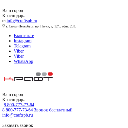
Ваш город
Краснодар
info@craftspb.ru
г. Санкт-Петербург, пр. Науки, д. 12/5, офис 203.
Вконтакте
Instagram
Telegram
Viber
Viber
WhatsApp
Ваш город
Краснодар
8 800-777-73-64
8 800-777-73-64
Звонок бесплатный
info@craftspb.ru
Заказать звонок