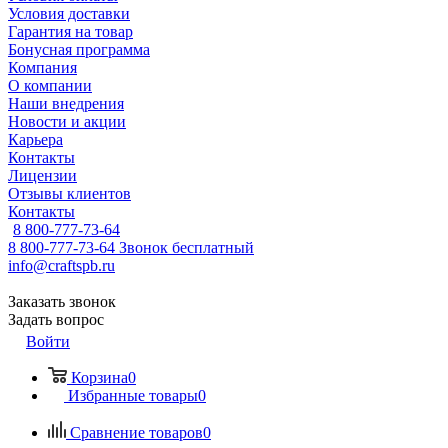
Условия доставки
Гарантия на товар
Бонусная программа
Компания
О компании
Наши внедрения
Новости и акции
Карьера
Контакты
Лицензии
Отзывы клиентов
Контакты
8 800-777-73-64
8 800-777-73-64
Звонок бесплатный
info@craftspb.ru
Заказать звонок
Задать вопрос
Войти
Корзина
0
Избранные товары
0
Сравнение товаров
0