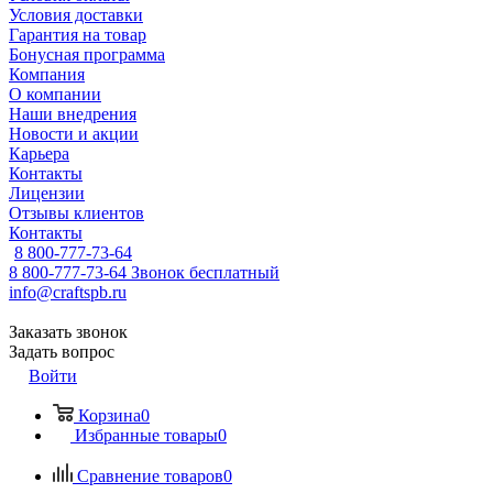
Условия доставки
Гарантия на товар
Бонусная программа
Компания
О компании
Наши внедрения
Новости и акции
Карьера
Контакты
Лицензии
Отзывы клиентов
Контакты
8 800-777-73-64
8 800-777-73-64
Звонок бесплатный
info@craftspb.ru
Заказать звонок
Задать вопрос
Войти
Корзина
0
Избранные товары
0
Сравнение товаров
0