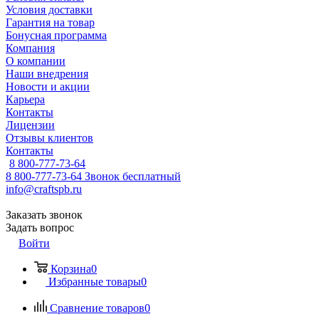
Условия доставки
Гарантия на товар
Бонусная программа
Компания
О компании
Наши внедрения
Новости и акции
Карьера
Контакты
Лицензии
Отзывы клиентов
Контакты
8 800-777-73-64
8 800-777-73-64
Звонок бесплатный
info@craftspb.ru
Заказать звонок
Задать вопрос
Войти
Корзина
0
Избранные товары
0
Сравнение товаров
0