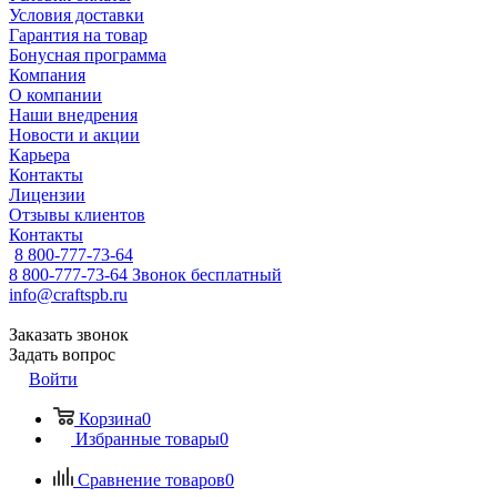
Условия доставки
Гарантия на товар
Бонусная программа
Компания
О компании
Наши внедрения
Новости и акции
Карьера
Контакты
Лицензии
Отзывы клиентов
Контакты
8 800-777-73-64
8 800-777-73-64
Звонок бесплатный
info@craftspb.ru
Заказать звонок
Задать вопрос
Войти
Корзина
0
Избранные товары
0
Сравнение товаров
0