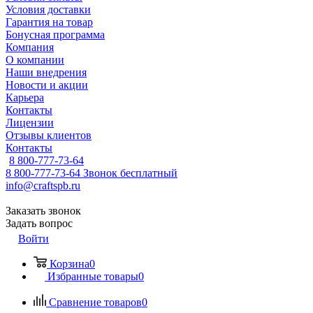
Условия доставки
Гарантия на товар
Бонусная программа
Компания
О компании
Наши внедрения
Новости и акции
Карьера
Контакты
Лицензии
Отзывы клиентов
Контакты
8 800-777-73-64
8 800-777-73-64
Звонок бесплатный
info@craftspb.ru
Заказать звонок
Задать вопрос
Войти
Корзина
0
Избранные товары
0
Сравнение товаров
0